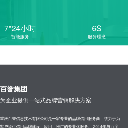
7*24小时
6S
智能服务
服务理念
百誉集团
为企业提供一站式品牌营销解决方案
重庆百誉信息技术有限公司是一家专业的品牌信用服务商，致力于为
客户提供信用品牌建设、应用、推广的专业化服务。 2014年与百度