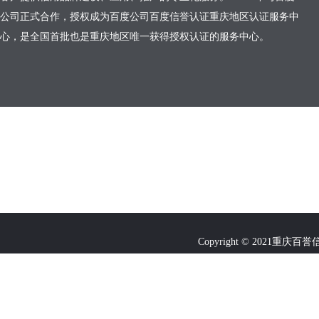
公司正式合作，授权成为百度公司百度信誉认证重庆地区认证服务中
心，是全国首批也是重庆地区唯一获得授权认证的服务中心。
Copyright © 2021
重庆百誉